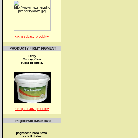
kliknij zobacz produkty
PRODUKTY FIRMY PIGMENT
Farby
Grunty,Kleje
super produkty
kliknij zobacz produkty
Pogotowie basenowe
pogotowie basenowe
cała Polska