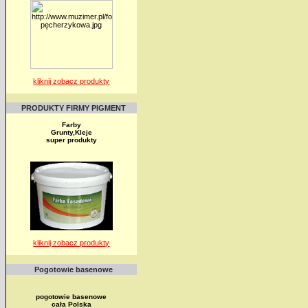
kliknij zobacz produkty
PRODUKTY FIRMY PIGMENT
Farby
Grunty,Kleje
super produkty
kliknij zobacz produkty
Pogotowie basenowe
pogotowie basenowe
cała Polska