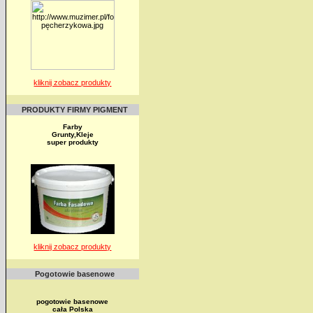
kliknij zobacz produkty
PRODUKTY FIRMY PIGMENT
Farby
Grunty,Kleje
super produkty
kliknij zobacz produkty
Pogotowie basenowe
pogotowie basenowe
cała Polska